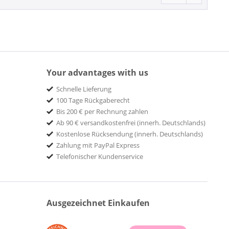
Your advantages with us
Schnelle Lieferung
100 Tage Rückgaberecht
Bis 200 € per Rechnung zahlen
Ab 90 € versandkostenfrei (innerh. Deutschlands)
Kostenlose Rücksendung (innerh. Deutschlands)
Zahlung mit PayPal Express
Telefonischer Kundenservice
Ausgezeichnet Einkaufen