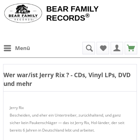
BEAR FAMILY
®
RECORDS
Menü
Wer war/ist
Jerry Rix
? - CDs, Vinyl LPs, DVD
und mehr
Jerry Rix
Bescheiden, und eher ein Untertreiber, zurückhaltend, und ganz
sicher kein Paukenschläger — das ist Jerry Rix, Hol-länder, der seit
bereits 6 Jahren in Deutschland lebt und arbeitet.