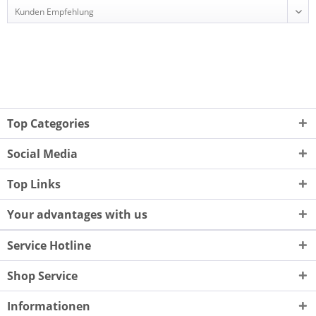
Top Categories
Social Media
Top Links
Your advantages with us
Service Hotline
Shop Service
Informationen