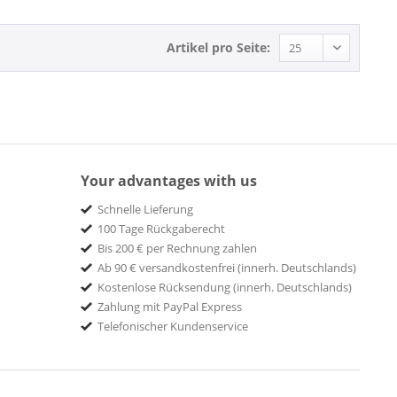
Artikel pro Seite:
Your advantages with us
Schnelle Lieferung
100 Tage Rückgaberecht
Bis 200 € per Rechnung zahlen
Ab 90 € versandkostenfrei (innerh. Deutschlands)
Kostenlose Rücksendung (innerh. Deutschlands)
Zahlung mit PayPal Express
Telefonischer Kundenservice