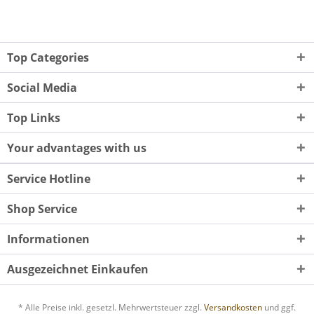
Top Categories
Social Media
Top Links
Your advantages with us
Service Hotline
Shop Service
Informationen
Ausgezeichnet Einkaufen
* Alle Preise inkl. gesetzl. Mehrwertsteuer zzgl.
Versandkosten
und ggf.