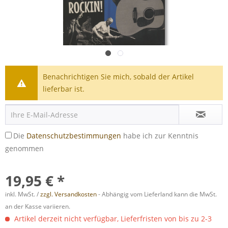
Benachrichtigen Sie mich, sobald der Artikel
lieferbar ist.
Die
Datenschutzbestimmungen
habe ich zur Kenntnis
genommen
19,95 € *
inkl. MwSt. /
zzgl. Versandkosten
- Abhängig vom Lieferland kann die MwSt.
an der Kasse variieren.
Artikel derzeit nicht verfügbar, Lieferfristen von bis zu 2-3