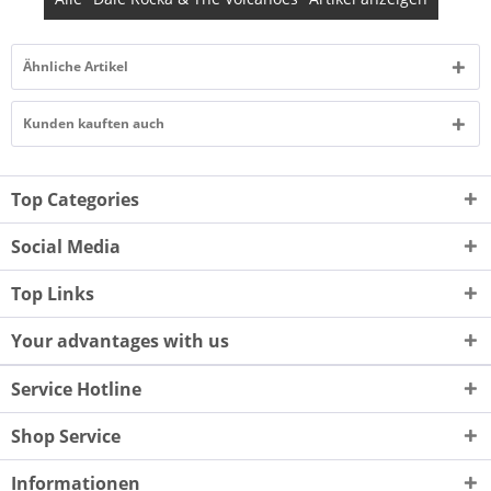
Ähnliche Artikel
Kunden kauften auch
Top Categories
Social Media
Top Links
Your advantages with us
Service Hotline
Shop Service
Informationen