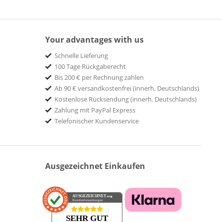
Your advantages with us
Schnelle Lieferung
100 Tage Rückgaberecht
Bis 200 € per Rechnung zahlen
Ab 90 € versandkostenfrei (innerh. Deutschlands)
Kostenlose Rücksendung (innerh. Deutschlands)
Zahlung mit PayPal Express
Telefonischer Kundenservice
Ausgezeichnet Einkaufen
AUSGEZEICHNET
.org
Kundenbewertungen
SEHR GUT