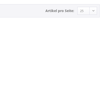
Artikel pro Seite: