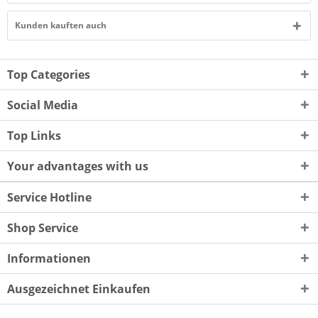
Kunden kauften auch
Top Categories
Social Media
Top Links
Your advantages with us
Service Hotline
Shop Service
Informationen
Ausgezeichnet Einkaufen