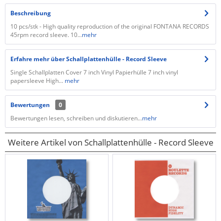
Beschreibung
10 pcs/stk - High quality reproduction of the original FONTANA RECORDS
45rpm record sleeve. 10...
mehr
Erfahre mehr über Schallplattenhülle - Record Sleeve
Single Schallplatten Cover 7 inch Vinyl Papierhülle 7 inch vinyl
papersleeve High...
mehr
Bewertungen
0
Bewertungen lesen, schreiben und diskutieren...
mehr
Weitere Artikel von Schallplattenhülle - Record Sleeve