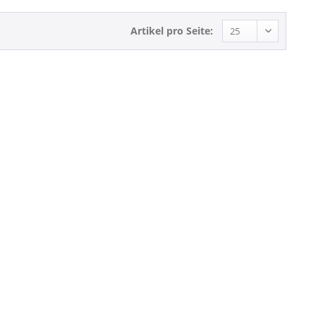
Artikel pro Seite: