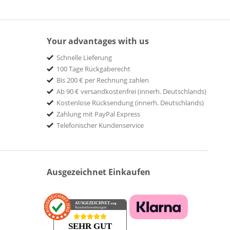
Your advantages with us
Schnelle Lieferung
100 Tage Rückgaberecht
Bis 200 € per Rechnung zahlen
Ab 90 € versandkostenfrei (innerh. Deutschlands)
Kostenlose Rücksendung (innerh. Deutschlands)
Zahlung mit PayPal Express
Telefonischer Kundenservice
Ausgezeichnet Einkaufen
AUSGEZEICHNET
.org
Kundenbewertungen
SEHR GUT