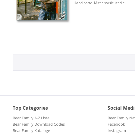
Hand hatte. Mittlerweile ist die...
Top Categories
Social Med
Bear Family A-Z Liste
Bear Family Ne
Bear Family Download Codes
Facebook
Bear Family Kataloge
Instagram