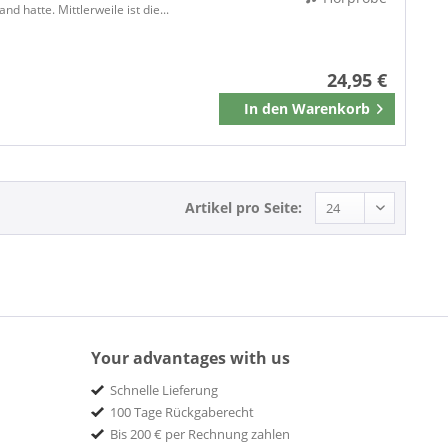
and hatte. Mittlerweile ist die...
24,95 €
In den
Warenkorb
Artikel pro Seite:
Your advantages with us
Schnelle Lieferung
100 Tage Rückgaberecht
Bis 200 € per Rechnung zahlen