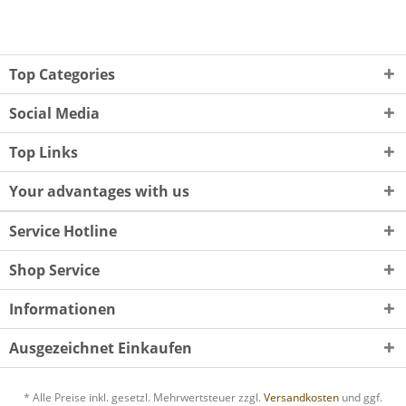
Top Categories
Social Media
Top Links
Your advantages with us
Service Hotline
Shop Service
Informationen
Ausgezeichnet Einkaufen
* Alle Preise inkl. gesetzl. Mehrwertsteuer zzgl.
Versandkosten
und ggf.