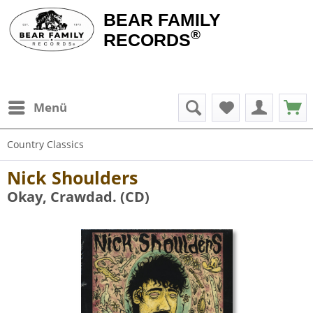
BEAR FAMILY
®
RECORDS
Menü
Country Classics
Nick Shoulders
Okay, Crawdad. (CD)