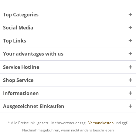
Top Categories
Social Media
Top Links
Your advantages with us
Service Hotline
Shop Service
Informationen
Ausgezeichnet Einkaufen
* Alle Preise inkl. gesetzl. Mehrwertsteuer zzgl.
Versandkosten
und ggf.
Nachnahmegebühren, wenn nicht anders beschrieben