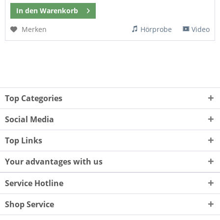
In den
Warenkorb
Merken
Hörprobe
Video
Top Categories
Social Media
Top Links
Your advantages with us
Service Hotline
Shop Service