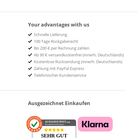
Your advantages with us
Schnelle Lieferung
100 Tage Rückgaberecht
Bis 200 € per Rechnung zahlen
Ab 90 € versandkostenfrei (innerh. Deutschlands)
Kostenlose Rücksendung (innerh. Deutschlands)
Zahlung mit PayPal Express
Telefonischer Kundenservice
Ausgezeichnet Einkaufen
AUSGEZEICHNET
.org
Kundenbewertungen
SEHR GUT