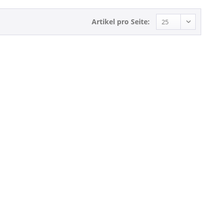
Artikel pro Seite: