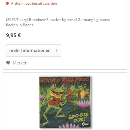
Artikel muss bestellt werden
(2017/Sleazy) Brandnew 3-tracker by one of Germany's greatest
Rockabilly Bands
9,95 €
mehr Informationen
Merken