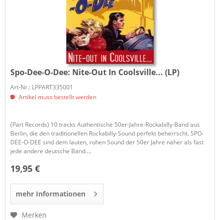
Spo-Dee-O-Dee:
Nite-Out In Coolsville... (LP)
Art-Nr.: LPPART335001
Artikel muss bestellt werden
(Part Records) 10 tracks Authentische 50er-Jahre-Rockabilly-Band aus
Berlin, die den traditionellen Rockabilly-Sound perfekt beherrscht. SPO-
DEE-O-DEE sind dem lauten, rohen Sound der 50er Jahre näher als fast
jede andere deutsche Band....
19,95 €
mehr Informationen
Merken