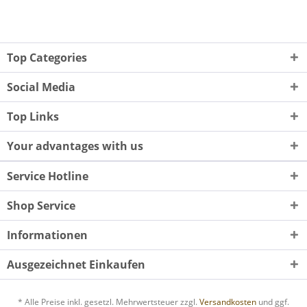
Top Categories
Social Media
Top Links
Your advantages with us
Service Hotline
Shop Service
Informationen
Ausgezeichnet Einkaufen
* Alle Preise inkl. gesetzl. Mehrwertsteuer zzgl.
Versandkosten
und ggf.