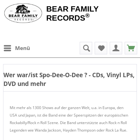
BEAR FAMILY
®
RECORDS
Menü
Wer war/ist
Spo-Dee-O-Dee
? - CDs, Vinyl LPs,
DVD und mehr
Mit mehr als 1300 Shows auf der ganzen Welt, u.a. in Europa, den
USA und Japan, ist die Band eine der Speerspitzen der europäischen
Rockabilly/Rock n Roll Szene. Die Band unterstützte auch Rock n Roll
Legenden wie Wanda Jackson, Hayden Thompson oder Rock La Rue.