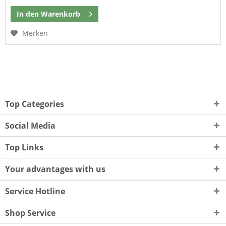
In den
Warenkorb
Merken
Top Categories
Social Media
Top Links
Your advantages with us
Service Hotline
Shop Service