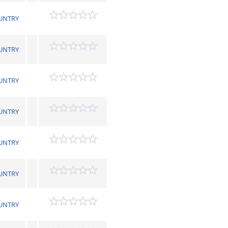
UNTRY
UNTRY
UNTRY
UNTRY
UNTRY
UNTRY
UNTRY