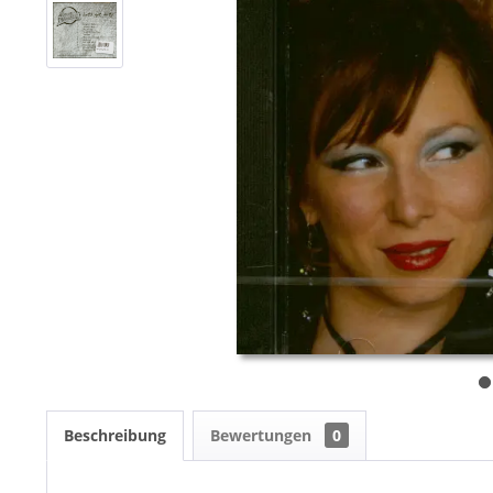
Beschreibung
Bewertungen
0