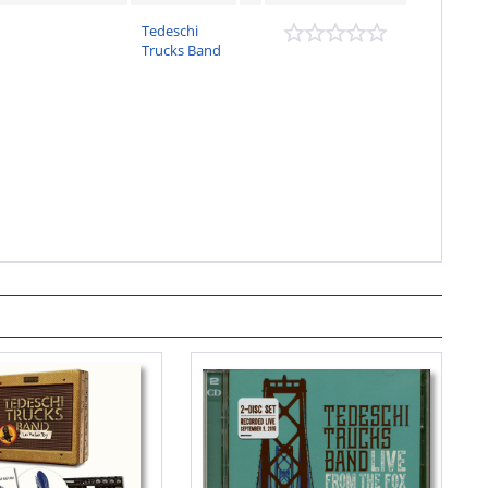
Tedeschi
Trucks Band