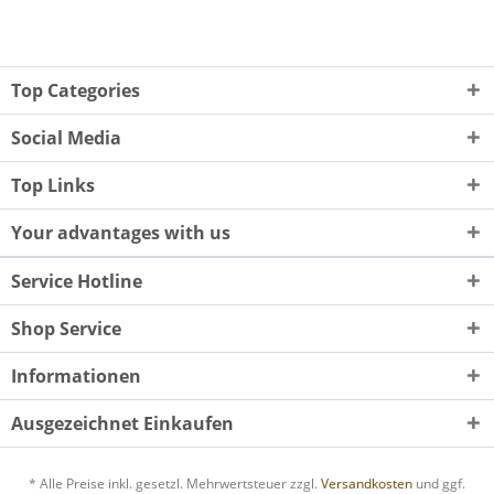
Top Categories
Social Media
Top Links
Your advantages with us
Service Hotline
Shop Service
Informationen
Ausgezeichnet Einkaufen
* Alle Preise inkl. gesetzl. Mehrwertsteuer zzgl.
Versandkosten
und ggf.