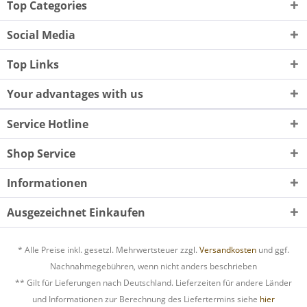
Top Categories
Social Media
Top Links
Your advantages with us
Service Hotline
Shop Service
Informationen
Ausgezeichnet Einkaufen
* Alle Preise inkl. gesetzl. Mehrwertsteuer zzgl.
Versandkosten
und ggf.
Nachnahmegebühren, wenn nicht anders beschrieben
** Gilt für Lieferungen nach Deutschland. Lieferzeiten für andere Länder
und Informationen zur Berechnung des Liefertermins siehe
hier