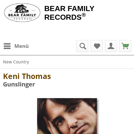
BEAR FAMILY
®
RECORDS
Menü
New Country
Keni Thomas
Gunslinger