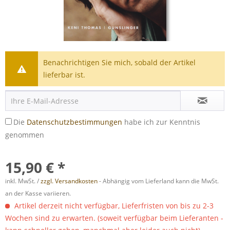
Benachrichtigen Sie mich, sobald der Artikel
lieferbar ist.
Die
Datenschutzbestimmungen
habe ich zur Kenntnis
genommen
15,90 € *
inkl. MwSt. /
zzgl. Versandkosten
- Abhängig vom Lieferland kann die MwSt.
an der Kasse variieren.
Artikel derzeit nicht verfügbar, Lieferfristen von bis zu 2-3
Wochen sind zu erwarten. (soweit verfügbar beim Lieferanten -