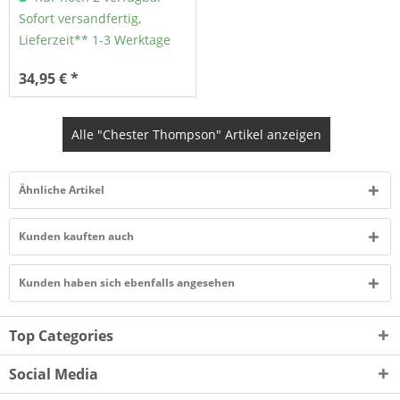
Sofort versandfertig,
Lieferzeit** 1-3 Werktage
34,95 € *
Alle "Chester Thompson" Artikel anzeigen
Ähnliche Artikel
Kunden kauften auch
Kunden haben sich ebenfalls angesehen
Top Categories
Social Media