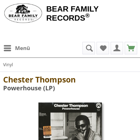
BEAR FAMILY
®
RECORDS
Menü
Vinyl
Chester Thompson
Powerhouse (LP)