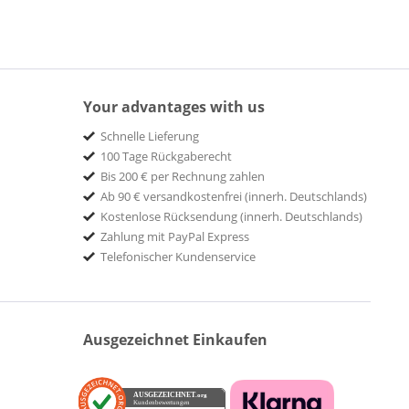
Your advantages with us
Schnelle Lieferung
100 Tage Rückgaberecht
Bis 200 € per Rechnung zahlen
Ab 90 € versandkostenfrei (innerh. Deutschlands)
Kostenlose Rücksendung (innerh. Deutschlands)
Zahlung mit PayPal Express
Telefonischer Kundenservice
Ausgezeichnet Einkaufen
AUSGEZEICHNET
.org
Kundenbewertungen