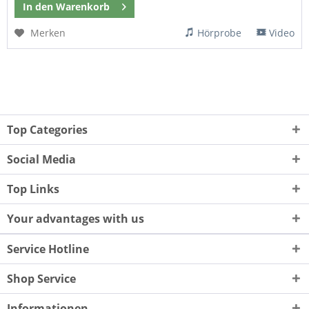
In den
Warenkorb
Merken
Hörprobe
Video
Top Categories
Social Media
Top Links
Your advantages with us
Service Hotline
Shop Service
Informationen