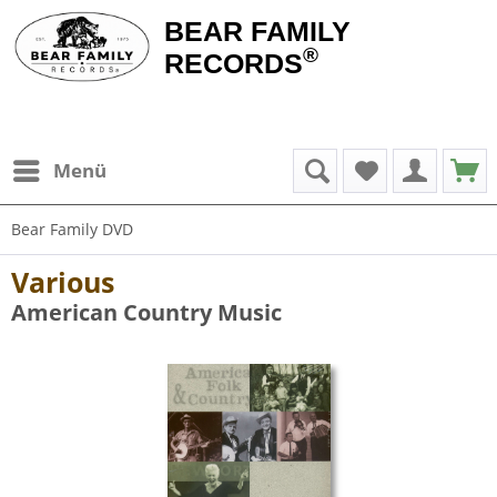
BEAR FAMILY
®
RECORDS
Menü
Bear Family DVD
Various
American Country Music