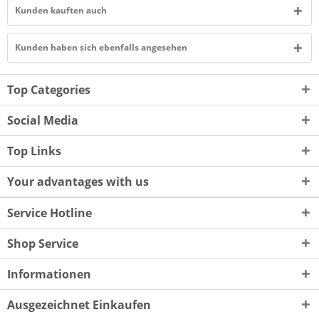
Kunden kauften auch
Kunden haben sich ebenfalls angesehen
Top Categories
Social Media
Top Links
Your advantages with us
Service Hotline
Shop Service
Informationen
Ausgezeichnet Einkaufen