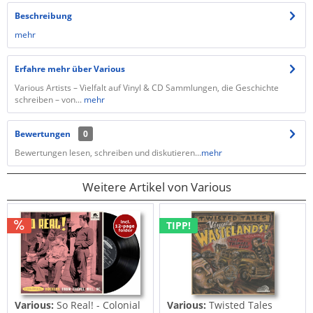
Beschreibung
mehr
Erfahre mehr über Various
Various Artists – Vielfalt auf Vinyl & CD Sammlungen, die Geschichte
schreiben – von...
mehr
Bewertungen
0
Bewertungen lesen, schreiben und diskutieren...
mehr
Weitere Artikel von Various
TIPP!
Various:
So Real! - Colonial
Various:
Twisted Tales