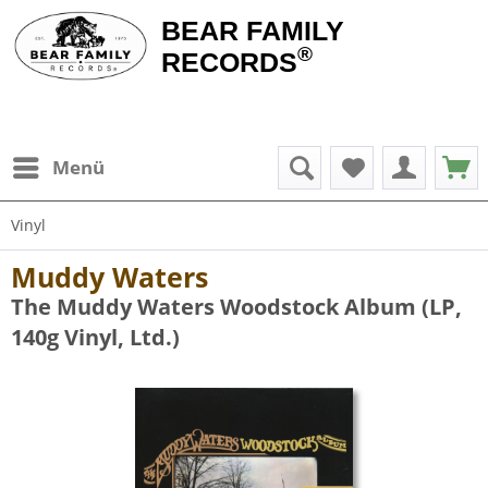
BEAR FAMILY
®
RECORDS
Menü
Vinyl
Muddy Waters
The Muddy Waters Woodstock Album (LP,
140g Vinyl, Ltd.)