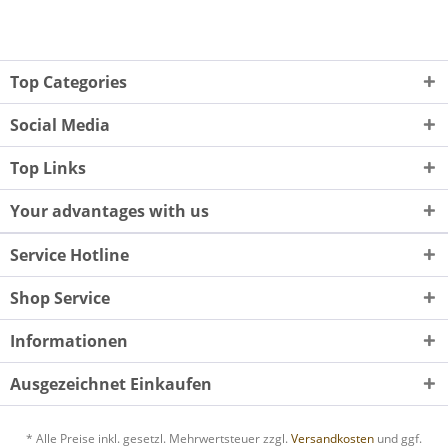
Top Categories
Social Media
Top Links
Your advantages with us
Service Hotline
Shop Service
Informationen
Ausgezeichnet Einkaufen
* Alle Preise inkl. gesetzl. Mehrwertsteuer zzgl.
Versandkosten
und ggf.