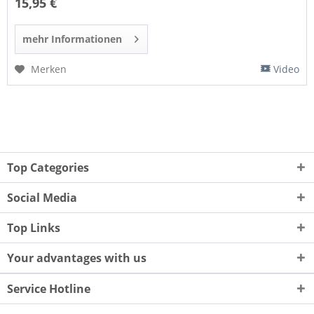
15,95 €
mehr Informationen
Merken
Video
Top Categories
Social Media
Top Links
Your advantages with us
Service Hotline