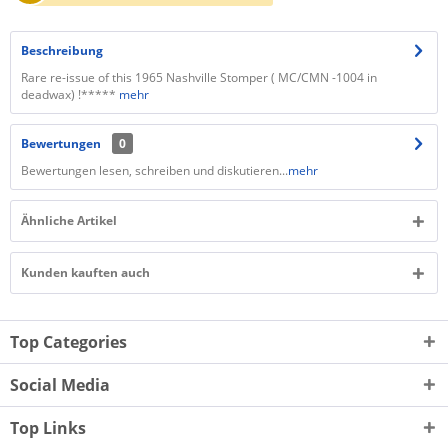
Beschreibung
Rare re-issue of this 1965 Nashville Stomper ( MC/CMN -1004 in
deadwax) !*****
mehr
Bewertungen
0
Bewertungen lesen, schreiben und diskutieren...
mehr
Ähnliche Artikel
Kunden kauften auch
Top Categories
Social Media
Top Links