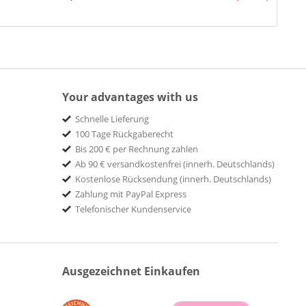
Your advantages with us
Schnelle Lieferung
100 Tage Rückgaberecht
Bis 200 € per Rechnung zahlen
Ab 90 € versandkostenfrei (innerh. Deutschlands)
Kostenlose Rücksendung (innerh. Deutschlands)
Zahlung mit PayPal Express
Telefonischer Kundenservice
Ausgezeichnet Einkaufen