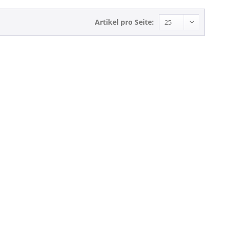
Artikel pro Seite: