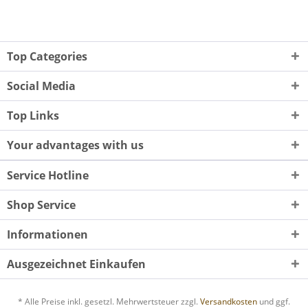
Top Categories
Social Media
Top Links
Your advantages with us
Service Hotline
Shop Service
Informationen
Ausgezeichnet Einkaufen
* Alle Preise inkl. gesetzl. Mehrwertsteuer zzgl.
Versandkosten
und ggf.