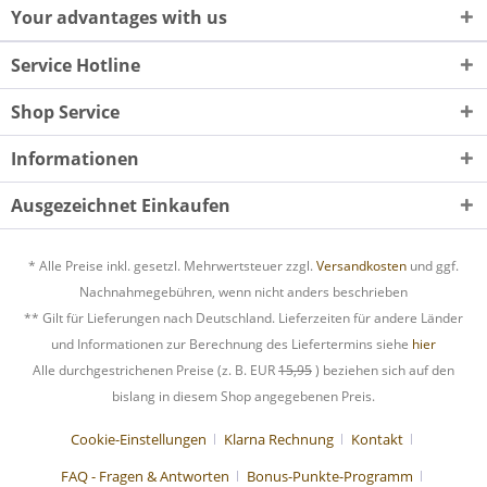
Your advantages with us
Service Hotline
Shop Service
Informationen
Ausgezeichnet Einkaufen
* Alle Preise inkl. gesetzl. Mehrwertsteuer zzgl.
Versandkosten
und ggf.
Nachnahmegebühren, wenn nicht anders beschrieben
** Gilt für Lieferungen nach Deutschland. Lieferzeiten für andere Länder
und Informationen zur Berechnung des Liefertermins siehe
hier
Alle durchgestrichenen Preise (z. B. EUR
15,95
) beziehen sich auf den
bislang in diesem Shop angegebenen Preis.
Cookie-Einstellungen
Klarna Rechnung
Kontakt
FAQ - Fragen & Antworten
Bonus-Punkte-Programm