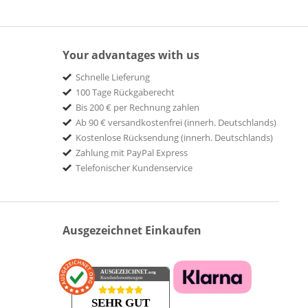
Your advantages with us
Schnelle Lieferung
100 Tage Rückgaberecht
Bis 200 € per Rechnung zahlen
Ab 90 € versandkostenfrei (innerh. Deutschlands)
Kostenlose Rücksendung (innerh. Deutschlands)
Zahlung mit PayPal Express
Telefonischer Kundenservice
Ausgezeichnet Einkaufen
AUSGEZEICHNET
.org
Kundenbewertungen
SEHR GUT