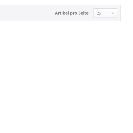
Artikel pro Seite: