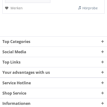
Merken
Hörprobe
Top Categories
Social Media
Top Links
Your advantages with us
Service Hotline
Shop Service
Informationen