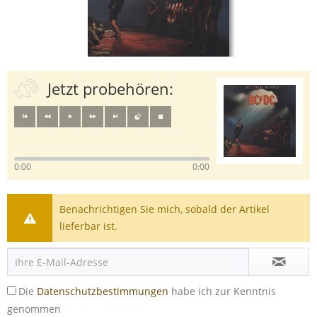
Jetzt probehören:
0:00
0:00
Benachrichtigen Sie mich, sobald der Artikel
lieferbar ist.
Die
Datenschutzbestimmungen
habe ich zur Kenntnis
genommen