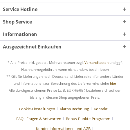
Service Hotline
Shop Service
Informationen
Ausgezeichnet Einkaufen
* Alle Preise inkl. gesetzl. Mehrwertsteuer zzgl.
Versandkosten
und ggf.
Nachnahmegebühren, wenn nicht anders beschrieben
** Gilt für Lieferungen nach Deutschland. Lieferzeiten für andere Länder
und Informationen zur Berechnung des Liefertermins siehe
hier
Alle durchgestrichenen Preise (z. B. EUR
15,95
) beziehen sich auf den
bislang in diesem Shop angegebenen Preis.
Cookie-Einstellungen
Klarna Rechnung
Kontakt
FAQ - Fragen & Antworten
Bonus-Punkte-Programm
Kundeninformationen und AGB