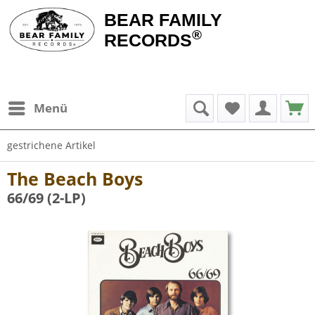
BEAR FAMILY
®
RECORDS
Menü
gestrichene Artikel
The Beach Boys
66/69 (2-LP)