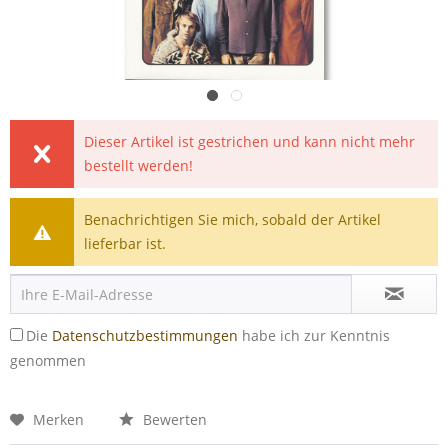
Dieser Artikel ist gestrichen und kann nicht mehr
bestellt werden!
Benachrichtigen Sie mich, sobald der Artikel
lieferbar ist.
Die
Datenschutzbestimmungen
habe ich zur Kenntnis
genommen
Merken
Bewerten