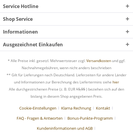
Service Hotline
Shop Service
Informationen
Ausgezeichnet Einkaufen
* Alle Preise inkl. gesetzl. Mehrwertsteuer zzgl.
Versandkosten
und ggf.
Nachnahmegebühren, wenn nicht anders beschrieben
** Gilt für Lieferungen nach Deutschland. Lieferzeiten für andere Länder
und Informationen zur Berechnung des Liefertermins siehe
hier
Alle durchgestrichenen Preise (z. B. EUR
15,95
) beziehen sich auf den
bislang in diesem Shop angegebenen Preis.
Cookie-Einstellungen
Klarna Rechnung
Kontakt
FAQ - Fragen & Antworten
Bonus-Punkte-Programm
Kundeninformationen und AGB