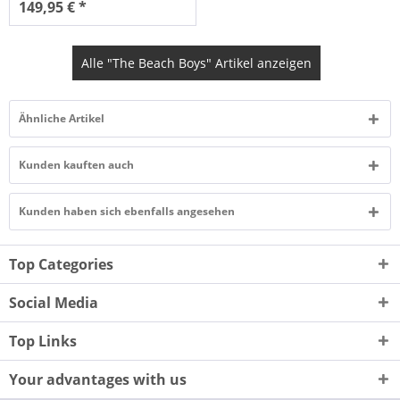
149,95 € *
Alle "The Beach Boys" Artikel anzeigen
Ähnliche Artikel
Kunden kauften auch
Kunden haben sich ebenfalls angesehen
Top Categories
Social Media
Top Links
Your advantages with us