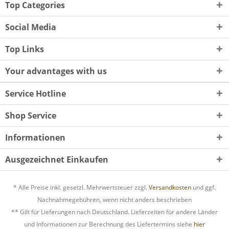
Top Categories
Social Media
Top Links
Your advantages with us
Service Hotline
Shop Service
Informationen
Ausgezeichnet Einkaufen
* Alle Preise inkl. gesetzl. Mehrwertsteuer zzgl.
Versandkosten
und ggf.
Nachnahmegebühren, wenn nicht anders beschrieben
** Gilt für Lieferungen nach Deutschland. Lieferzeiten für andere Länder
und Informationen zur Berechnung des Liefertermins siehe
hier