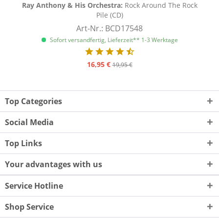
Ray Anthony & His Orchestra:
Rock Around The Rock
Pile (CD)
Art-Nr.: BCD17548
Sofort versandfertig, Lieferzeit** 1-3 Werktage
16,95 €
19,95 €
Top Categories
Social Media
Top Links
Your advantages with us
Service Hotline
Shop Service