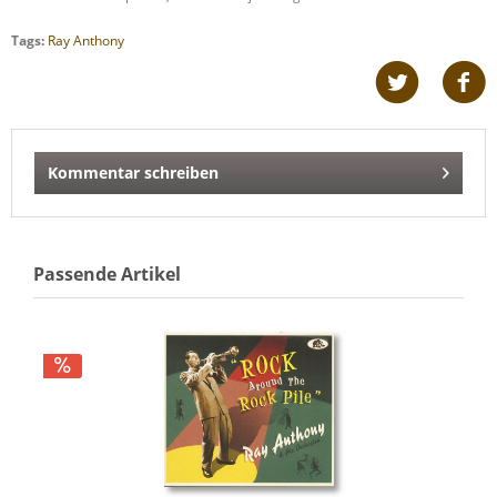
Tags:
Ray Anthony
Kommentar schreiben
Passende Artikel