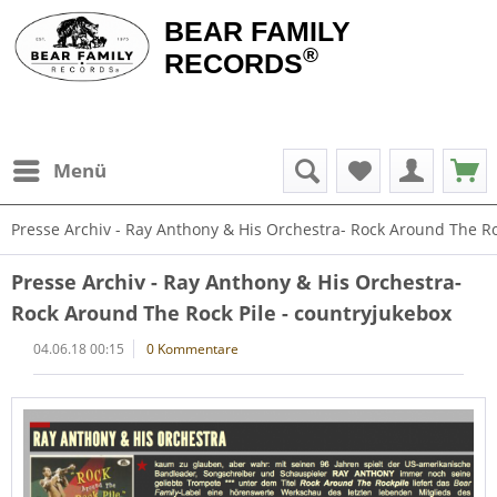
BEAR FAMILY
®
RECORDS
Menü
Presse Archiv - Ray Anthony & His Orchestra- Rock Around The Ro
Presse Archiv - Ray Anthony & His Orchestra-
Rock Around The Rock Pile - countryjukebox
04.06.18 00:15
0 Kommentare