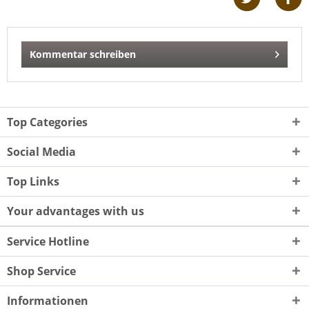
Kommentar schreiben
Top Categories
Social Media
Top Links
Your advantages with us
Service Hotline
Shop Service
Informationen