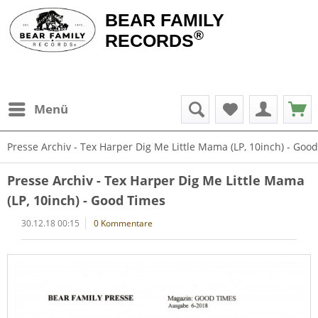
BEAR FAMILY
®
RECORDS
Menü
Presse Archiv - Tex Harper Dig Me Little Mama (LP, 10inch) - Goo
Presse Archiv - Tex Harper Dig Me Little Mama
(LP, 10inch) - Good Times
30.12.18 00:15
0 Kommentare