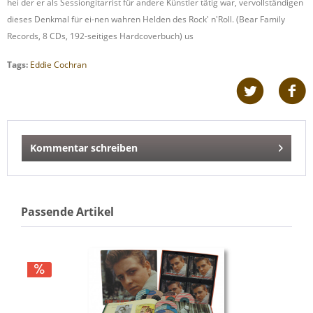
hei der er als Sessiongitarrist für andere Künstler tätig war, vervollständigen
dieses Denkmal für ei-nen wahren Helden des Rock' n'Roll. (Bear Family
Records, 8 CDs, 192-seitiges Hardcoverbuch) us
Tags:
Eddie Cochran
Kommentar schreiben
Passende Artikel