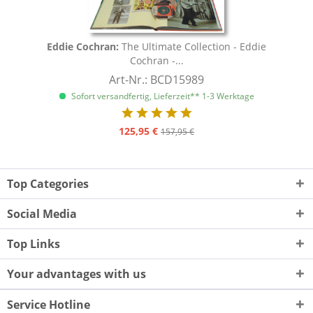
Eddie Cochran:
The Ultimate Collection - Eddie
Cochran -...
Art-Nr.: BCD15989
Sofort versandfertig, Lieferzeit** 1-3 Werktage
125,95 €
157,95 €
Top Categories
Social Media
Top Links
Your advantages with us
Service Hotline