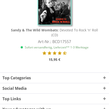
Sandy & The Wild Wombats:
Devoted To Rock 'n' Roll
(CD)
Art-Nr.: BCD17557
Sofort versandfertig, Lieferzeit** 1-3 Werktage
15,95 €
Top Categories
Social Media
Top Links