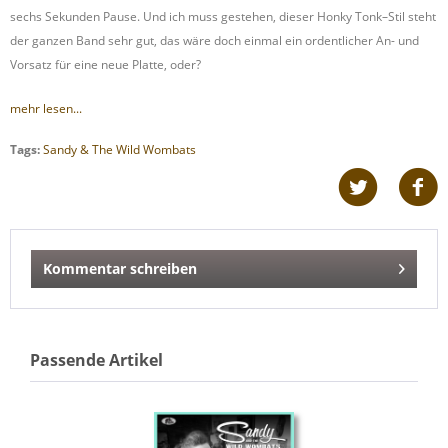
sechs Sekunden Pause. Und ich muss gestehen, dieser Honky Tonk–Stil steht
der ganzen Band sehr gut, das wäre doch einmal ein ordentlicher An- und
Vorsatz für eine neue Platte, oder?
mehr lesen...
Tags:
Sandy & The Wild Wombats
Kommentar schreiben
Passende Artikel