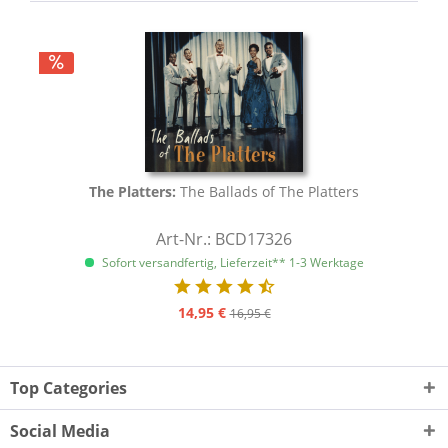
The Platters:
The Ballads of The Platters
Art-Nr.: BCD17326
Sofort versandfertig, Lieferzeit** 1-3 Werktage
14,95 €
16,95 €
Top Categories
Social Media