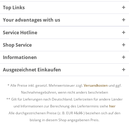
Top Links
Your advantages with us
Service Hotline
Shop Service
Informationen
Ausgezeichnet Einkaufen
* Alle Preise inkl. gesetzl. Mehrwertsteuer zzgl.
Versandkosten
und ggf.
Nachnahmegebühren, wenn nicht anders beschrieben
** Gilt für Lieferungen nach Deutschland. Lieferzeiten für andere Länder
und Informationen zur Berechnung des Liefertermins siehe
hier
Alle durchgestrichenen Preise (z. B. EUR
15,95
) beziehen sich auf den
bislang in diesem Shop angegebenen Preis.