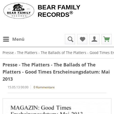
BEAR FAMILY
®
RECORDS
Menü
Presse - The Platters - The Ballads of The Platters - Good Times
Presse - The Platters - The Ballads of The
Platters - Good Times Erscheinungsdatum: Mai
2013
15.05.13 00:00
0 Kommentare