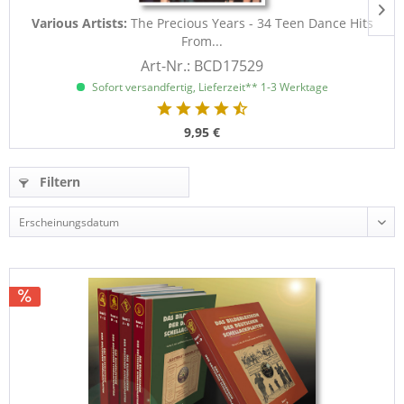
Various Artists:
The Precious Years - 34 Teen Dance Hits
From...
Art-Nr.: BCD17529
Sofort versandfertig, Lieferzeit** 1-3 Werktage
9,95 €
Filtern