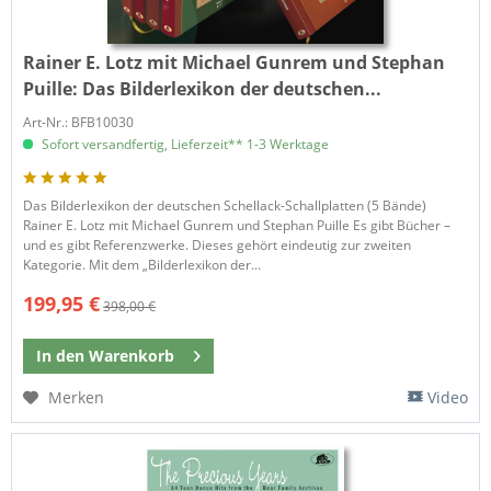
Rainer E. Lotz mit Michael Gunrem und Stephan
Puille:
Das Bilderlexikon der deutschen...
Art-Nr.: BFB10030
Sofort versandfertig, Lieferzeit** 1-3 Werktage
Das Bilderlexikon der deutschen Schellack-Schallplatten (5 Bände)
Rainer E. Lotz mit Michael Gunrem und Stephan Puille Es gibt Bücher –
und es gibt Referenzwerke. Dieses gehört eindeutig zur zweiten
Kategorie. Mit dem „Bilderlexikon der...
199,95 €
398,00 €
In den
Warenkorb
Merken
Video