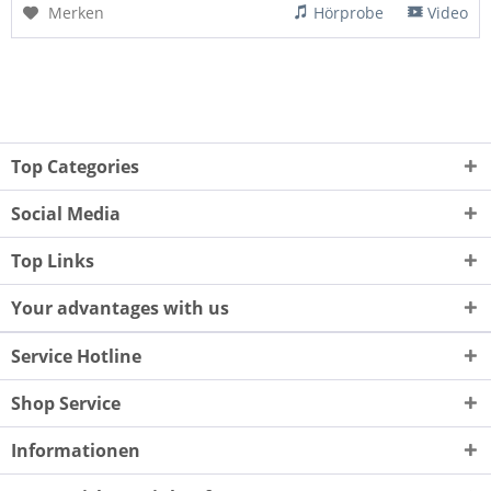
Merken
Hörprobe
Video
Top Categories
Social Media
Top Links
Your advantages with us
Service Hotline
Shop Service
Informationen