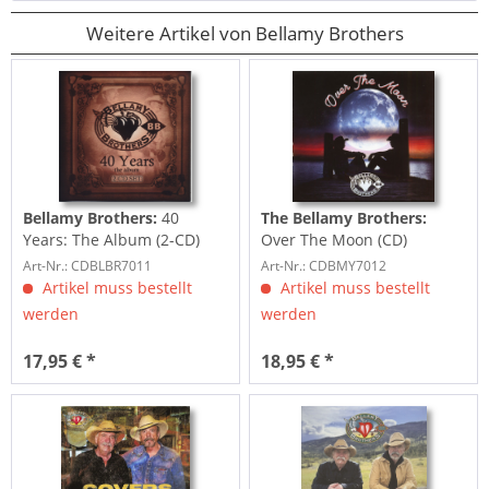
Weitere Artikel von Bellamy Brothers
Bellamy Brothers:
40
The Bellamy Brothers:
Years: The Album (2-CD)
Over The Moon (CD)
Art-Nr.: CDBLBR7011
Art-Nr.: CDBMY7012
Artikel muss bestellt
Artikel muss bestellt
werden
werden
17,95 € *
18,95 € *