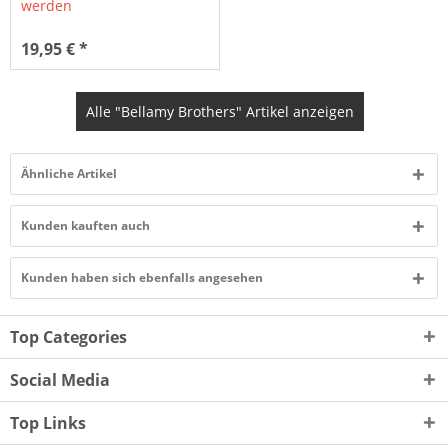
werden
19,95 € *
Alle "Bellamy Brothers" Artikel anzeigen
Ähnliche Artikel
Kunden kauften auch
Kunden haben sich ebenfalls angesehen
Top Categories
Social Media
Top Links