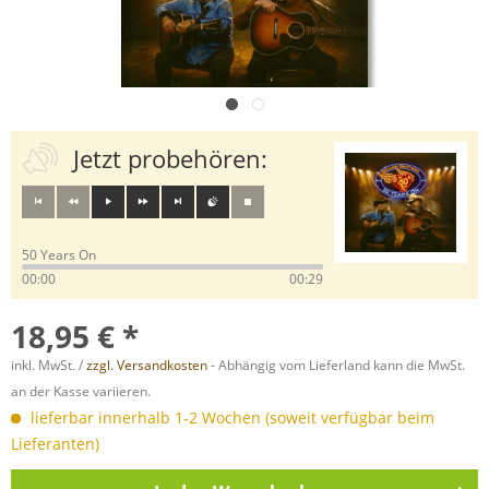
Jetzt probehören:
50 Years On
00:00
00:29
18,95 € *
inkl. MwSt. /
zzgl. Versandkosten
- Abhängig vom Lieferland kann die MwSt.
an der Kasse variieren.
lieferbar innerhalb 1-2 Wochen (soweit verfügbar beim
Lieferanten)