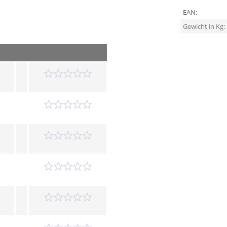
EAN:
Gewicht in Kg: