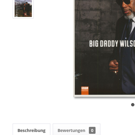
Beschreibung
Bewertungen
0