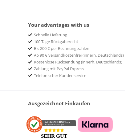
Your advantages with us
Schnelle Lieferung
100 Tage Rückgaberecht
Bis 200 € per Rechnung zahlen
Ab 90 € versandkostenfrei (innerh. Deutschlands)
Kostenlose Rücksendung (innerh. Deutschlands)
Zahlung mit PayPal Express
Telefonischer Kundenservice
Ausgezeichnet Einkaufen
AUSGEZEICHNET
.org
Kundenbewertungen
SEHR GUT