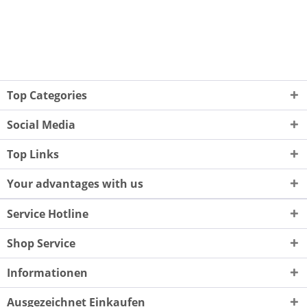
Top Categories
Social Media
Top Links
Your advantages with us
Service Hotline
Shop Service
Informationen
Ausgezeichnet Einkaufen