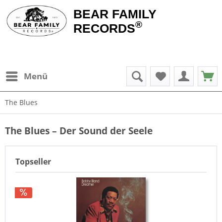
BEAR FAMILY
®
RECORDS
Menü
The Blues
The Blues – Der Sound der Seele
Topseller