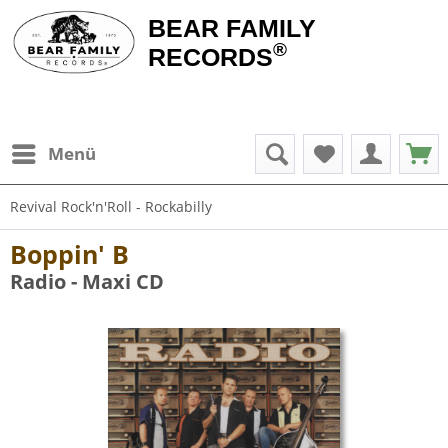
BEAR FAMILY
®
RECORDS
Menü
Revival Rock'n'Roll - Rockabilly
Boppin' B
Radio - Maxi CD