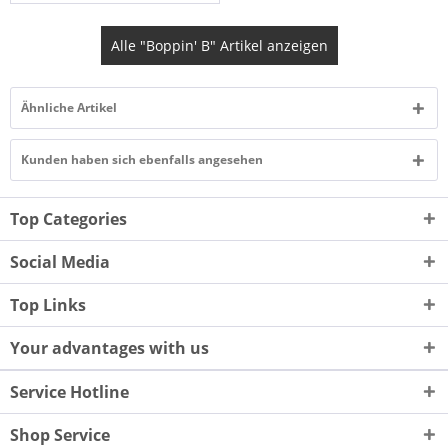
Alle "Boppin' B" Artikel anzeigen
Ähnliche Artikel
Kunden haben sich ebenfalls angesehen
Top Categories
Social Media
Top Links
Your advantages with us
Service Hotline
Shop Service