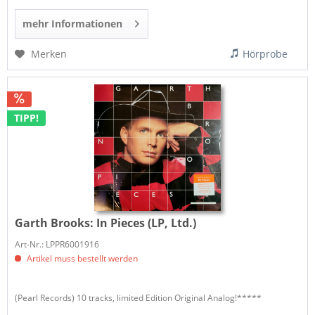
mehr Informationen
Merken
Hörprobe
TIPP!
Garth Brooks:
In Pieces (LP, Ltd.)
Art-Nr.: LPPR6001916
Artikel muss bestellt werden
(Pearl Records) 10 tracks, limited Edition Original Analog!*****