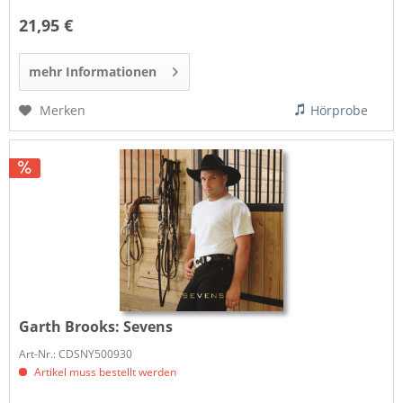
21,95 €
mehr Informationen
Merken
Hörprobe
Garth Brooks:
Sevens
Art-Nr.: CDSNY500930
Artikel muss bestellt werden