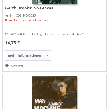
Garth Brooks:
No Fences
Art-Nr.: CDSNY500925
Artikel muss bestellt werden
(2014/Pearl) 10 tracks. 'Digitally updated iconic collection'!
14,75 €
mehr Informationen
Merken