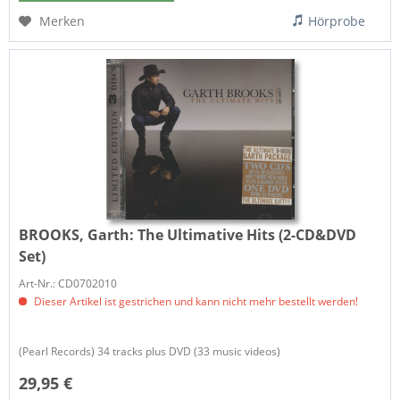
Merken
Hörprobe
BROOKS, Garth:
The Ultimative Hits (2-CD&DVD
Set)
Art-Nr.: CD0702010
Dieser Artikel ist gestrichen und kann nicht mehr bestellt werden!
(Pearl Records) 34 tracks plus DVD (33 music videos)
29,95 €