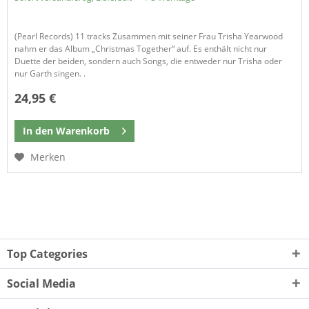
(Pearl Records) 11 tracks Zusammen mit seiner Frau Trisha Yearwood
nahm er das Album „Christmas Together“ auf. Es enthält nicht nur
Duette der beiden, sondern auch Songs, die entweder nur Trisha oder
nur Garth singen. .
24,95 €
In den
Warenkorb
Merken
Top Categories
Social Media