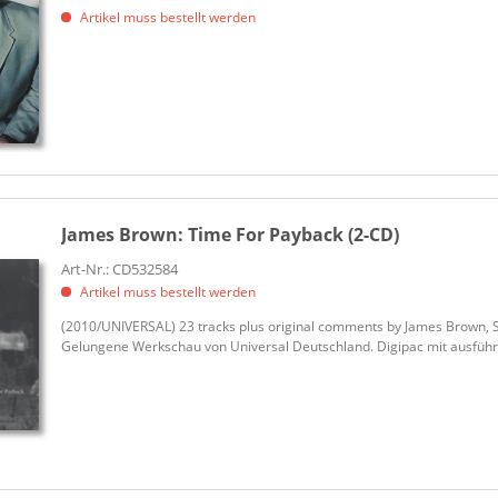
Artikel muss bestellt werden
James Brown:
Time For Payback (2-CD)
Art-Nr.: CD532584
Artikel muss bestellt werden
(2010/UNIVERSAL) 23 tracks plus original comments by James Brown, Sti
Gelungene Werkschau von Universal Deutschland. Digipac mit ausführl