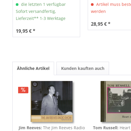
die letzten 1 verfügbar
Artikel muss beste
Sofort versandfertig,
werden
Lieferzeit** 1-3 Werktage
28,95 € *
19,95 € *
Ähnliche Artikel
Kunden kauften auch
Jim Reeves:
The Jim Reeves Radio
Tom Russell:
Heart