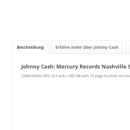
Beschreibung
Erfahre mehr über Johnny Cash
Johnny Cash: Mercury Records Nashville S
(2006/MERCURY) 20 tracks 1987-88 with 16 page booklet of not