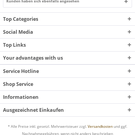
Kunden haben sich ebenfalls angesehen
Top Categories
Social Media
Top Links
Your advantages with us
Service Hotline
Shop Service
Informationen
Ausgezeichnet Einkaufen
* Alle Preise inkl. gesetzl. Mehrwertsteuer zzgl.
Versandkosten
und ggf.
Nachnahmegebühren, wenn nicht anders beschrieben