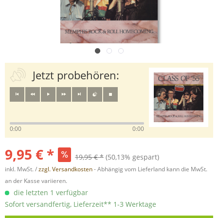
Jetzt probehören:
0:00
0:00
9,95 € *
19,95 € *
(50,13% gespart)
inkl. MwSt. /
zzgl. Versandkosten
- Abhängig vom Lieferland kann die MwSt.
an der Kasse variieren.
die letzten 1 verfügbar
Sofort versandfertig, Lieferzeit** 1-3 Werktage